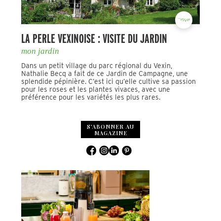
LA PERLE VEXINOISE : VISITE DU JARDIN
mon jardin
Dans un petit village du parc régional du Vexin,
Nathalie Becq a fait de ce Jardin de Campagne, une
splendide pépinière. C’est ici qu’elle cultive sa passion
pour les roses et les plantes vivaces, avec une
préférence pour les variétés les plus rares.
S'ABONNER AU
MAGAZINE