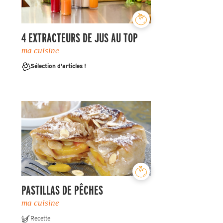
4 EXTRACTEURS DE JUS AU TOP
ma cuisine
Sélection d'articles !
PASTILLAS DE PÊCHES
ma cuisine
Recette