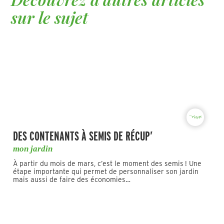
sur le sujet
DES CONTENANTS À SEMIS DE RÉCUP’
mon jardin
À partir du mois de mars, c’est le moment des semis ! Une
étape importante qui permet de personnaliser son jardin
mais aussi de faire des économies…