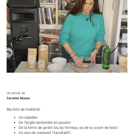
Un article de
Caroline Munoz
Ma liste de matériel
Un saladier
De l’argile bentonite en poudre
De la terre de jardin (ou du terreau, ou de la sciure de bois)
Un peu de compost (facultatif)