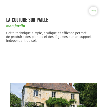
LA CULTURE SUR PAILLE
mon jardin
Cette technique simple, pratique et efficace permet
de produire des plantes et des légumes sur un support
indépendant du sol.