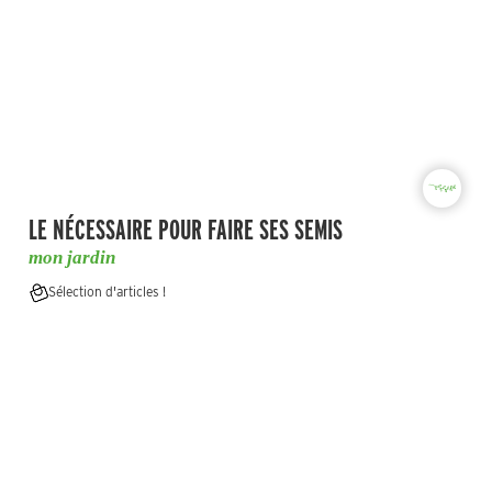
LE NÉCESSAIRE POUR FAIRE SES SEMIS
mon jardin
Sélection d'articles !