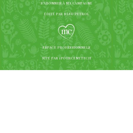
S'ABONNER À MA CAMPAGNE
ÉDITÉ PAR BLEU PETROL
ESPACE PROFESSIONNELS
SITE PAR 1POURCENT.TECH