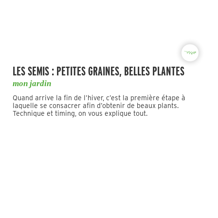
LES SEMIS : PETITES GRAINES, BELLES PLANTES
mon jardin
Quand arrive la fin de l’hiver, c’est la première étape à
laquelle se consacrer afin d’obtenir de beaux plants.
Technique et timing, on vous explique tout.