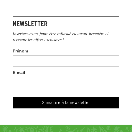
NEWSLETTER
Inscrivez-vous pour être informé en avant première et
recevoir les offres exclusives !
Prénom
E-mail