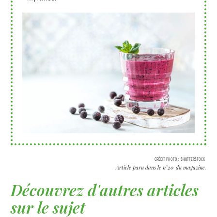
CRÉDIT PHOTO :
SHUTTERSTOCK
Article paru dans le n°
20
du magazine.
Découvrez d'autres articles
sur le sujet