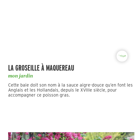
LA GROSEILLE À MAQUEREAU
mon jardin
Cette baie doit son nom à la sauce aigre-douce qu’en font les
Anglais et les Hollandais, depuis le XVIIIe siècle, pour
accompagner ce poisson gras.