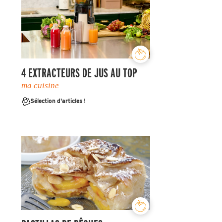
4 EXTRACTEURS DE JUS AU TOP
ma cuisine
Sélection d'articles !