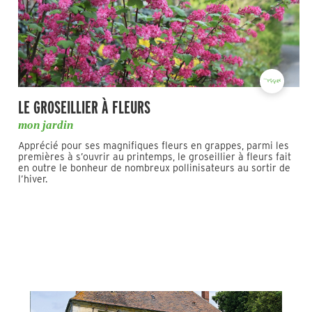
LE GROSEILLIER À FLEURS
mon jardin
Apprécié pour ses magnifiques fleurs en grappes, parmi les
premières à s’ouvrir au printemps, le groseillier à fleurs fait
en outre le bonheur de nombreux pollinisateurs au sortir de
l’hiver.