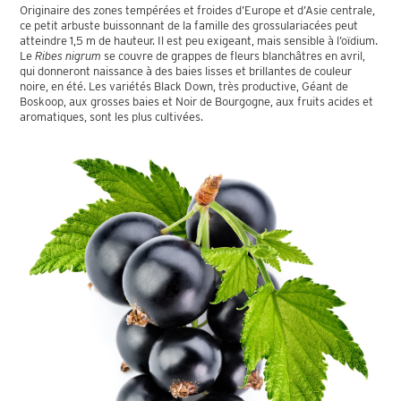
Originaire des zones tempérées et froides d’Europe et d’Asie centrale,
ce petit arbuste buissonnant de la famille des grossulariacées peut
atteindre 1,5 m de hauteur. Il est peu exigeant, mais sensible à l’oïdium.
Le
Ribes nigrum
se couvre de grappes de fleurs blanchâtres en avril,
qui donneront naissance à des baies lisses et brillantes de couleur
noire, en été. Les variétés Black Down, très productive, Géant de
Boskoop, aux grosses baies et Noir de Bourgogne, aux fruits acides et
aromatiques, sont les plus cultivées.