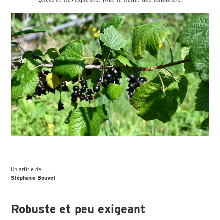
Un article de
Stéphanie Bouvet
Robuste et peu exigeant