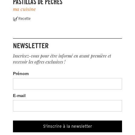
PASTILLAS DE PÊCHES
ma cuisine
Recette
NEWSLETTER
Inscrivez-vous pour être informé en avant première et
recevoir les offres exclusives !
Prénom
E-mail