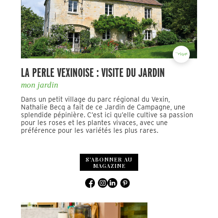
LA PERLE VEXINOISE : VISITE DU JARDIN
mon jardin
Dans un petit village du parc régional du Vexin,
Nathalie Becq a fait de ce Jardin de Campagne, une
splendide pépinière. C’est ici qu’elle cultive sa passion
pour les roses et les plantes vivaces, avec une
préférence pour les variétés les plus rares.
S'ABONNER AU
MAGAZINE