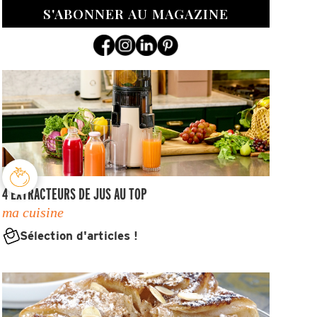
S'ABONNER AU MAGAZINE
4 EXTRACTEURS DE JUS AU TOP
ma cuisine
Sélection d'articles !