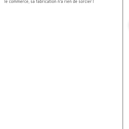
le commerce, sa fabrication n’a rien de sorcier !