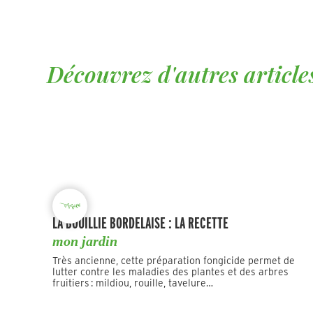
Découvrez d'autres articles
LA BOUILLIE BORDELAISE : LA RECETTE
mon jardin
Très ancienne, cette préparation fongicide permet de
lutter contre les maladies des plantes et des arbres
fruitiers : mildiou, rouille, tavelure…