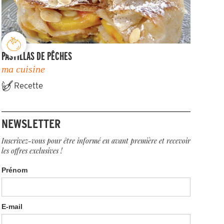
PASTILLAS DE PÊCHES
ma cuisine
Recette
NEWSLETTER
Inscrivez-vous pour être informé en avant première et recevoir
les offres exclusives !
Prénom
E-mail