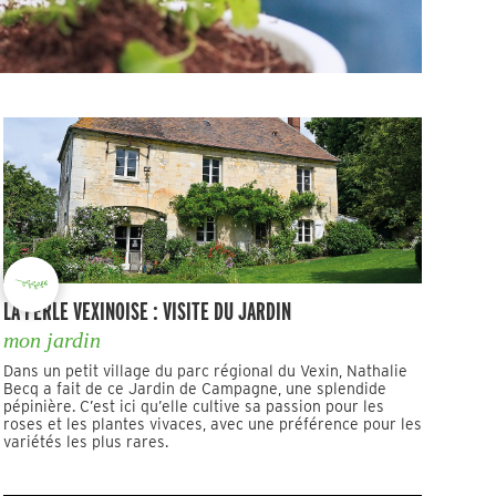
LA PERLE VEXINOISE : VISITE DU JARDIN
mon jardin
Dans un petit village du parc régional du Vexin, Nathalie
Becq a fait de ce Jardin de Campagne, une splendide
pépinière. C’est ici qu’elle cultive sa passion pour les
roses et les plantes vivaces, avec une préférence pour les
variétés les plus rares.