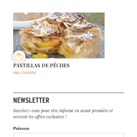
PASTILLAS DE PÊCHES
ma cuisine
NEWSLETTER
Inscrivez-vous pour être informé en avant première et
recevoir les offres exclusives !
Prénom