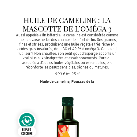
HUILE DE CAMELINE : LA
MASCOTTE DE L’OMÉGA 3
Aussi appelée « lin bâtard », la cameline est considérée comme
une mauvaise herbe des champs de blé et de lin. Ses graines,
fines et striées, produisent une huile végétale très riche en
acides gras insaturés, dont 30 et 42 % d’oméga 3. Comment
l’utiliser ? Non chauffée, son petit goût d’asperge apporte un
vrai plus aux vinaigrettes et assaisonnements. Pure ou
associée à d’autres huiles végétales ou essentielles, elle
réconforte les peaux sensibles, sèches ou matures.
6,90 € les 25 cl
Huile de cameline, Pousses de là