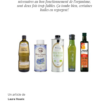
nécessaires au bon fonctionnement de l’organisme,
sont deux fois trop faibles. Ça tombe bien, certaines
huiles en regorgent !
Un article de
Laura Houeix