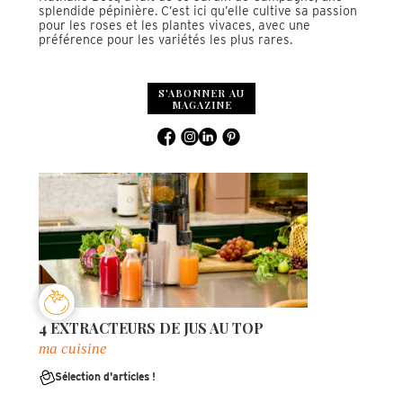
splendide pépinière. C’est ici qu’elle cultive sa passion
pour les roses et les plantes vivaces, avec une
préférence pour les variétés les plus rares.
S'ABONNER AU
MAGAZINE
4 EXTRACTEURS DE JUS AU TOP
ma cuisine
Sélection d'articles !