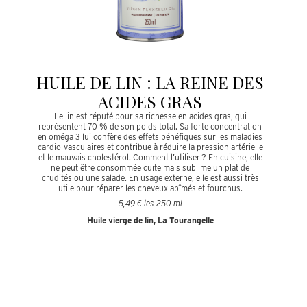
HUILE DE LIN : LA REINE DES
ACIDES GRAS
Le lin est réputé pour sa richesse en acides gras, qui
représentent 70 % de son poids total. Sa forte concentration
en oméga 3 lui confère des effets bénéfiques sur les maladies
cardio-vasculaires et contribue à réduire la pression artérielle
et le mauvais cholestérol. Comment l’utiliser ? En cuisine, elle
ne peut être consommée cuite mais sublime un plat de
crudités ou une salade. En usage externe, elle est aussi très
utile pour réparer les cheveux abîmés et fourchus.
5,49 € les 250 ml
Huile vierge de lin, La Tourangelle