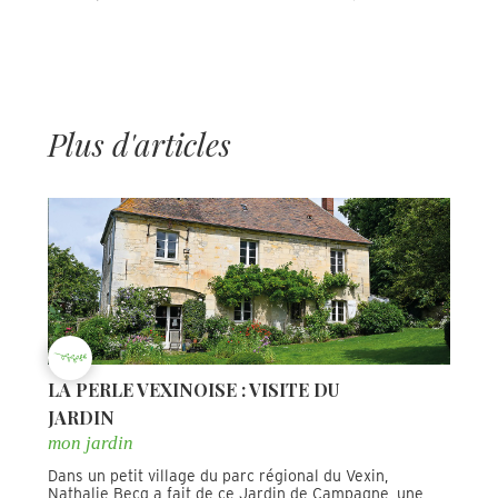
Plus d'articles
LA PERLE VEXINOISE : VISITE DU
JARDIN
mon jardin
Dans un petit village du parc régional du Vexin,
Nathalie Becq a fait de ce Jardin de Campagne, une