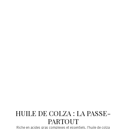
HUILE DE COLZA : LA PASSE-
PARTOUT
Riche en acides gras complexes et essentiels, l’huile de colza