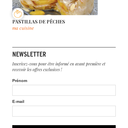
PASTILLAS DE PÊCHES
ma cuisine
NEWSLETTER
Inscrivez-vous pour être informé en avant première et
recevoir les offres exclusives !
Prénom
E-mail