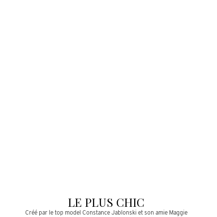
LE PLUS CHIC
Créé par le top model Constance Jablonski et son amie Maggie