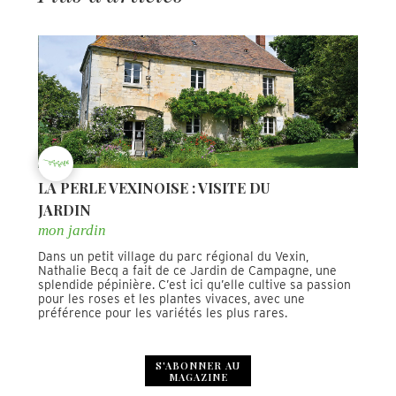
LA PERLE VEXINOISE : VISITE DU
JARDIN
mon jardin
Dans un petit village du parc régional du Vexin,
Nathalie Becq a fait de ce Jardin de Campagne, une
splendide pépinière. C’est ici qu’elle cultive sa passion
pour les roses et les plantes vivaces, avec une
préférence pour les variétés les plus rares.
S'ABONNER AU
MAGAZINE