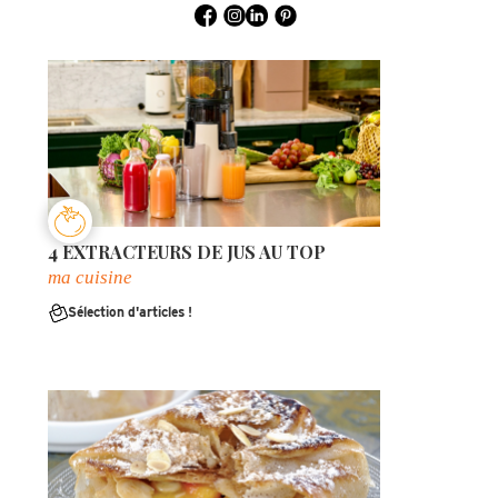
4 EXTRACTEURS DE JUS AU TOP
ma cuisine
Sélection d'articles !