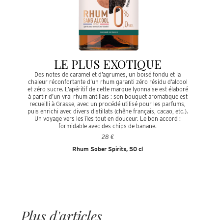
LE PLUS EXOTIQUE
Des notes de caramel et d’agrumes, un boisé fondu et la
chaleur réconfortante d’un rhum garanti zéro résidu d’alcool
et zéro sucre. L’apéritif de cette marque lyonnaise est élaboré
à partir d’un vrai rhum antillais : son bouquet aromatique est
recueilli à Grasse, avec un procédé utilisé pour les parfums,
puis enrichi avec divers distillats (chêne français, cacao, etc.).
Un voyage vers les îles tout en douceur. Le bon accord :
formidable avec des chips de banane.
28 €
Rhum Sober Spirits, 50 cl
Plus d'articles