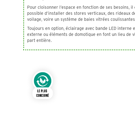
Pour cloisonner l’espace en fonction de ses besoins, il 
possible d’installer des stores verticaux, des rideaux d
voilage, voire un système de baies vitrées coulissante
Toujours en option, éclairage avec bande LED interne e
externe ou éléments de domotique en font un lieu de v
part entière.