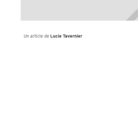
Un article de
Lucie Tavernier