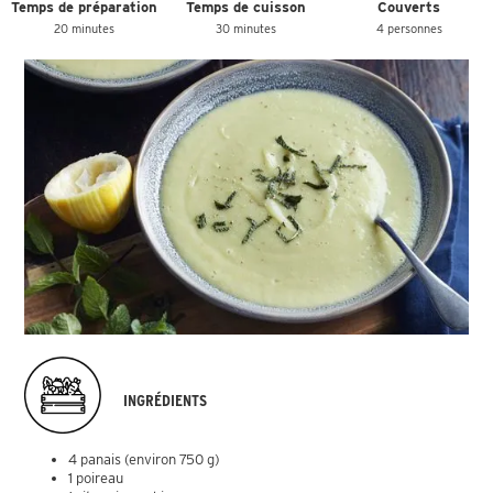
Temps de préparation
Temps de cuisson
Couverts
20 minutes
30 minutes
4 personnes
INGRÉDIENTS
4 panais (environ 750 g)
1 poireau