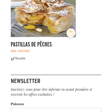
PASTILLAS DE PÊCHES
ma cuisine
Recette
NEWSLETTER
Inscrivez-vous pour être informé en avant première et
recevoir les offres exclusives !
Prénom