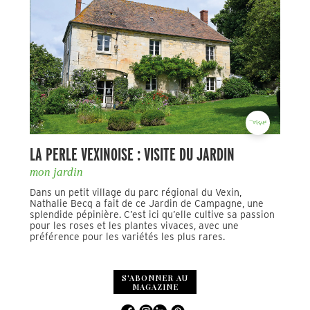
LA PERLE VEXINOISE : VISITE DU JARDIN
mon jardin
Dans un petit village du parc régional du Vexin,
Nathalie Becq a fait de ce Jardin de Campagne, une
splendide pépinière. C’est ici qu’elle cultive sa passion
pour les roses et les plantes vivaces, avec une
préférence pour les variétés les plus rares.
S'ABONNER AU
MAGAZINE