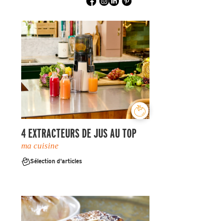
4 EXTRACTEURS DE JUS AU TOP
ma cuisine
Sélection d'articles