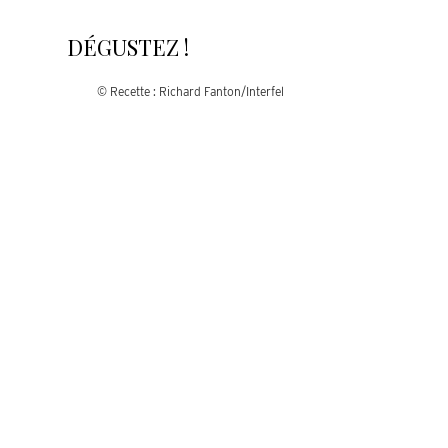
DÉGUSTEZ !
© Recette : Richard Fanton/Interfel