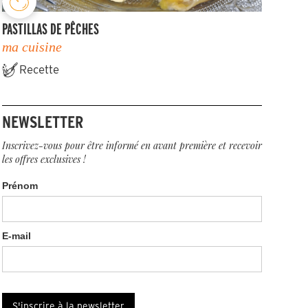
PASTILLAS DE PÊCHES
ma cuisine
Recette
NEWSLETTER
Inscrivez-vous pour être informé en avant première et recevoir
les offres exclusives !
Prénom
E-mail