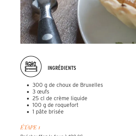
INGRÉDIENTS
300 g de choux de Bruxelles
3 œufs
25 cl de crème liquide
100 g de roquefort
1 pâte brisée
ÉTAPE 1