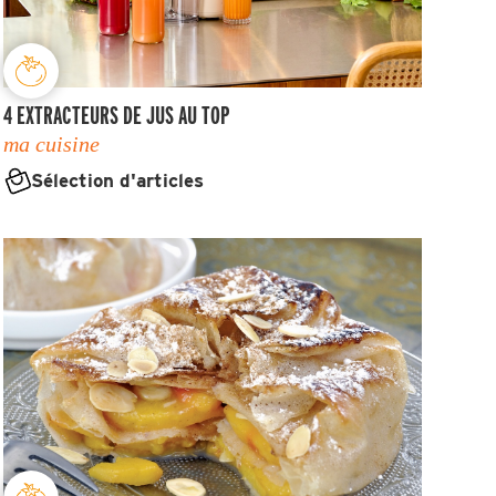
4 EXTRACTEURS DE JUS AU TOP
ma cuisine
Sélection d'articles