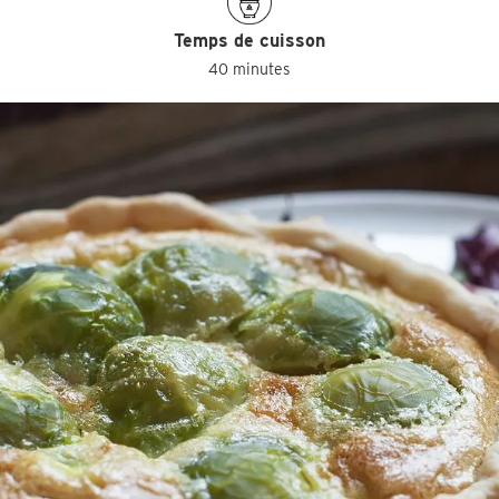
Temps de cuisson
40 minutes