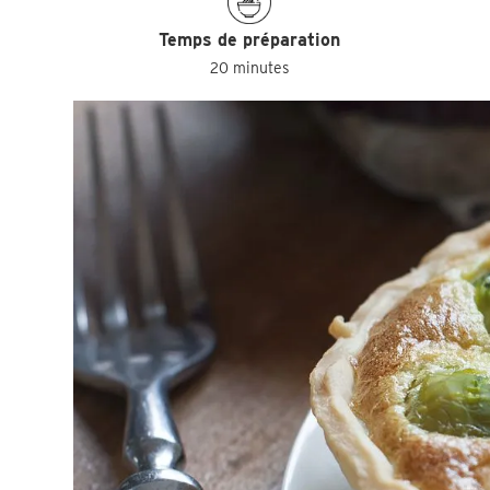
Temps de préparation
20 minutes