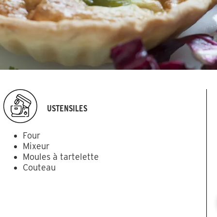
USTENSILES
Four
Mixeur
Moules à tartelette
Couteau