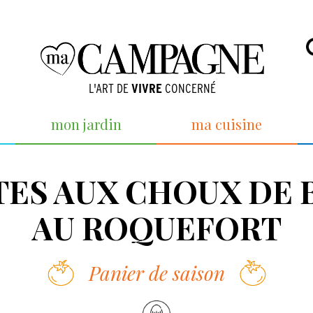
L'ART DE
VIVRE
CONCERNÉ
mon jardin
ma cuisine
TES AUX CHOUX DE 
AU ROQUEFORT
Panier de saison