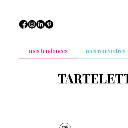
mes tendances
mes rencontres
TARTELET