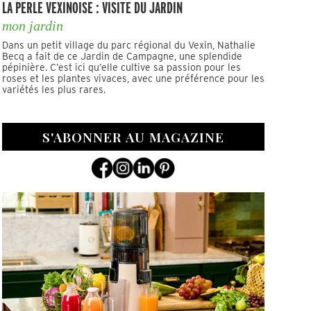
LA PERLE VEXINOISE : VISITE DU JARDIN
mon jardin
Dans un petit village du parc régional du Vexin, Nathalie
Becq a fait de ce Jardin de Campagne, une splendide
pépinière. C’est ici qu’elle cultive sa passion pour les
roses et les plantes vivaces, avec une préférence pour les
variétés les plus rares.
S'ABONNER AU MAGAZINE