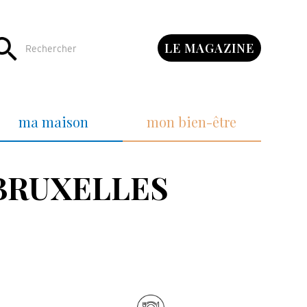
LE MAGAZINE
ma maison
mon bien-être
BRUXELLES