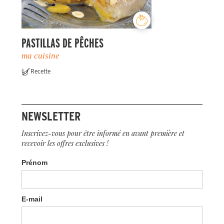
PASTILLAS DE PÊCHES
ma cuisine
Recette
NEWSLETTER
Inscrivez-vous pour être informé en avant première et
recevoir les offres exclusives !
Prénom
E-mail