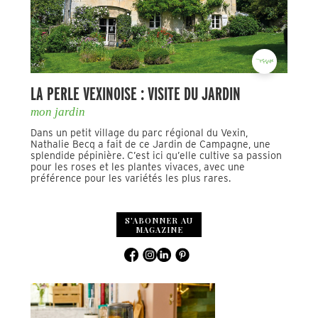
LA PERLE VEXINOISE : VISITE DU JARDIN
mon jardin
Dans un petit village du parc régional du Vexin,
Nathalie Becq a fait de ce Jardin de Campagne, une
splendide pépinière. C’est ici qu’elle cultive sa passion
pour les roses et les plantes vivaces, avec une
préférence pour les variétés les plus rares.
S'ABONNER AU
MAGAZINE