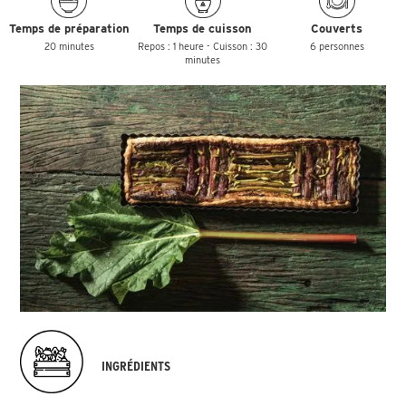
Temps de préparation
Temps de cuisson
Couverts
20 minutes
Repos : 1 heure - Cuisson : 30
6 personnes
minutes
INGRÉDIENTS