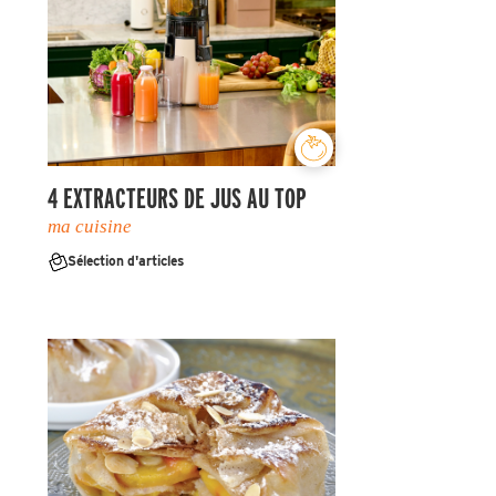
4 EXTRACTEURS DE JUS AU TOP
ma cuisine
Sélection d'articles