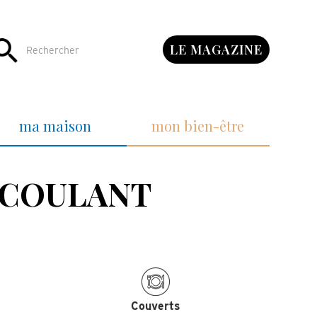
LE MAGAZINE
ma maison
mon bien-être
 COULANT
Couverts