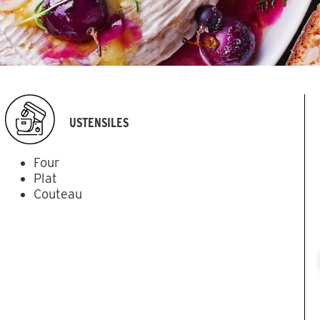
USTENSILES
Four
Plat
Couteau