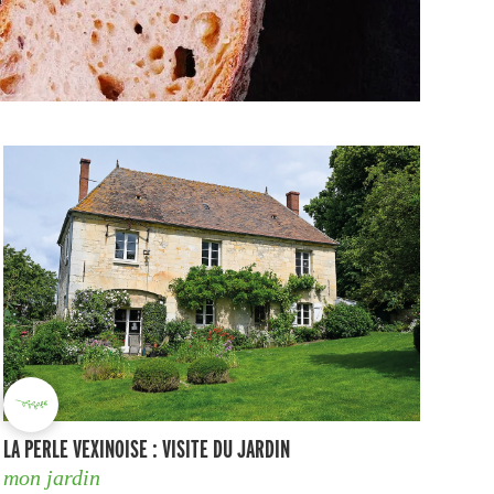
LA PERLE VEXINOISE : VISITE DU JARDIN
mon jardin