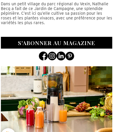
Dans un petit village du parc régional du Vexin, Nathalie
Becq a fait de ce Jardin de Campagne, une splendide
pépinière. C’est ici qu’elle cultive sa passion pour les
roses et les plantes vivaces, avec une préférence pour les
variétés les plus rares.
S'ABONNER AU MAGAZINE