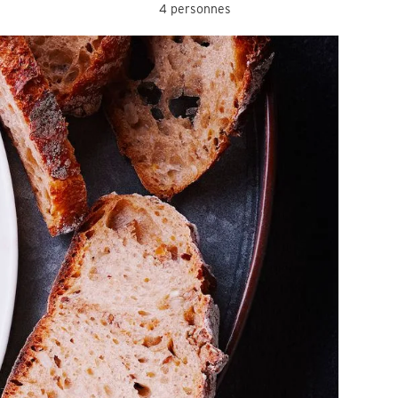
4 personnes