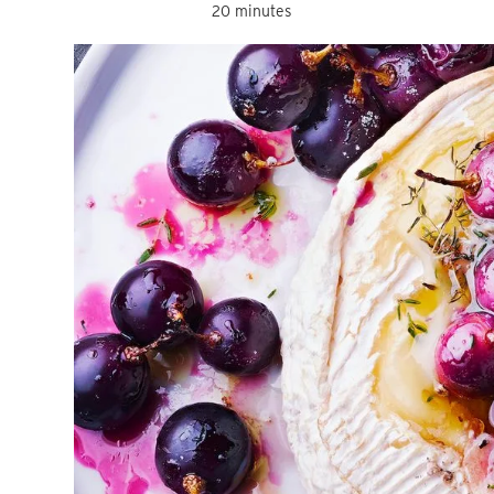
20 minutes