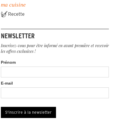
ma cuisine
Recette
NEWSLETTER
Inscrivez-vous pour être informé en avant première et recevoir
les offres exclusives !
Prénom
E-mail