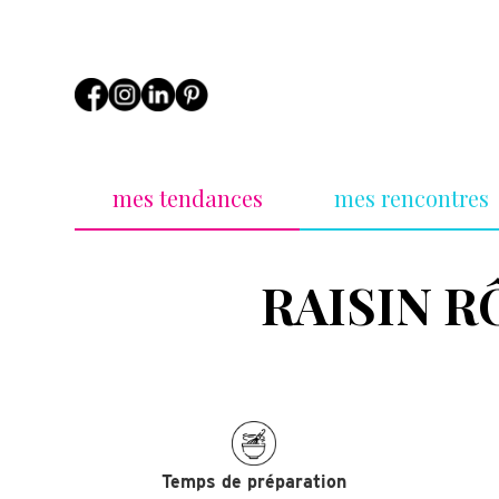
mes tendances
mes rencontres
RAISIN 
Temps de préparation