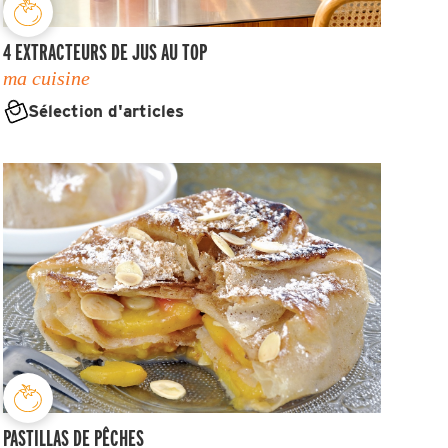
4 EXTRACTEURS DE JUS AU TOP
ma cuisine
Sélection d'articles
PASTILLAS DE PÊCHES