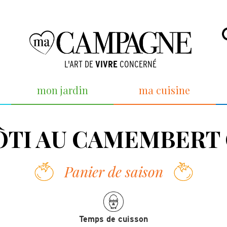
L'ART DE
VIVRE
CONCERNÉ
mon jardin
ma cuisine
RÔTI AU CAMEMBERT
Panier de saison
Temps de cuisson