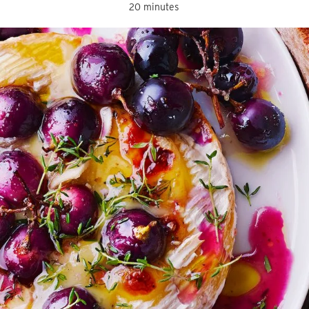
20 minutes