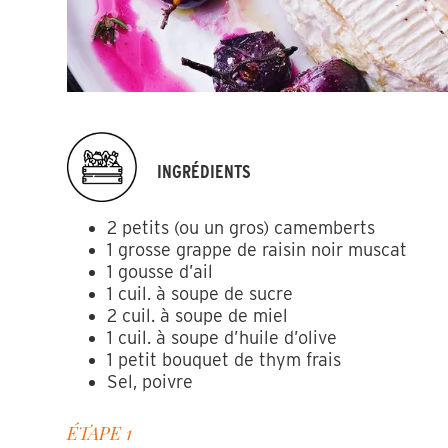
INGRÉDIENTS
2 petits (ou un gros) camemberts
1 grosse grappe de raisin noir muscat
1 gousse d’ail
1 cuil. à soupe de sucre
2 cuil. à soupe de miel
1 cuil. à soupe d’huile d’olive
1 petit bouquet de thym frais
Sel, poivre
ÉTAPE 1