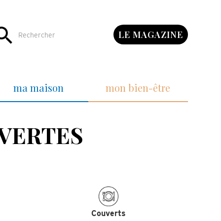
LE MAGAZINE
ma maison
mon bien-être
 VERTES
Couverts