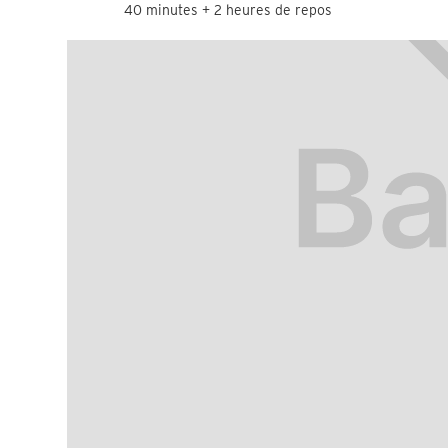
40 minutes + 2 heures de repos