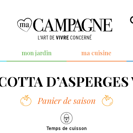
L'ART DE
VIVRE
CONCERNÉ
mon jardin
ma cuisine
COTTA D’ASPERGES
Panier de saison
Temps de cuisson