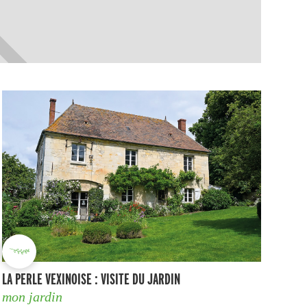
LA PERLE VEXINOISE : VISITE DU JARDIN
mon jardin