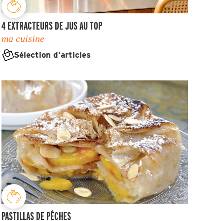
4 EXTRACTEURS DE JUS AU TOP
ma cuisine
Sélection d'articles
PASTILLAS DE PÊCHES