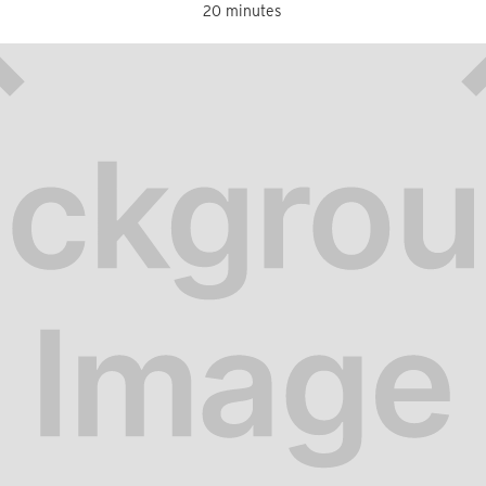
20 minutes