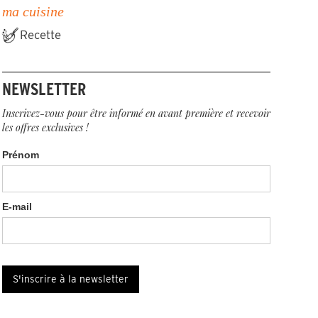
ma cuisine
Recette
NEWSLETTER
Inscrivez-vous pour être informé en avant première et recevoir
les offres exclusives !
Prénom
E-mail