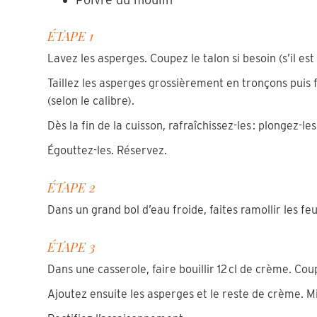
ÉTAPE 1
Lavez les asperges. Coupez le talon si besoin (s’il est
Taillez les asperges grossièrement en tronçons puis fa
(selon le calibre).
Dès la fin de la cuisson, rafraîchissez-les : plongez-l
Égouttez-les. Réservez.
ÉTAPE 2
Dans un grand bol d’eau froide, faites ramollir les feu
ÉTAPE 3
Dans une casserole, faire bouillir 12 cl de crème. Cou
Ajoutez ensuite les asperges et le reste de crème. Mi