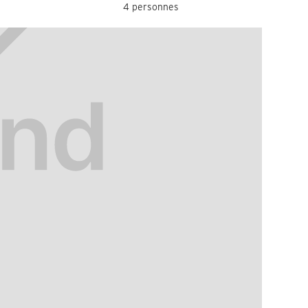
4 personnes