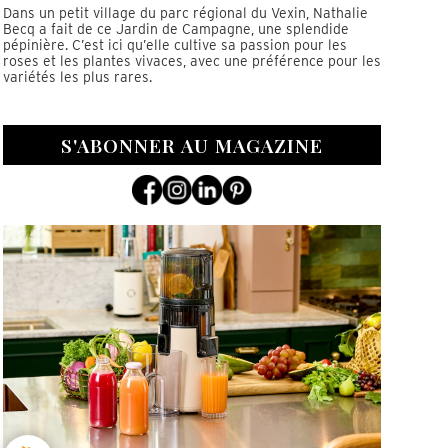
Dans un petit village du parc régional du Vexin, Nathalie
Becq a fait de ce Jardin de Campagne, une splendide
pépinière. C’est ici qu’elle cultive sa passion pour les
roses et les plantes vivaces, avec une préférence pour les
variétés les plus rares.
S'ABONNER AU MAGAZINE