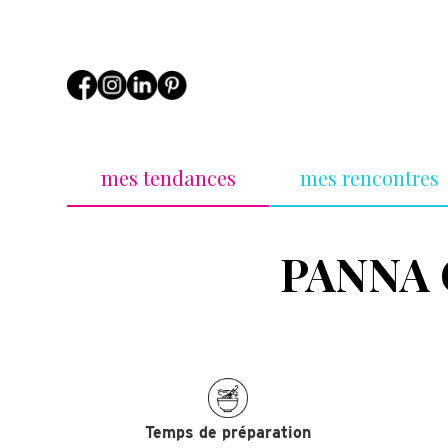
mes tendances
mes rencontres
PANNA 
Temps de préparation