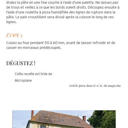
étalez la pâte en une fine couche à l’aide d’une palette. Ne laissez pas
de trous et veillez à ce que les bords soient droits. Découpez ensuite à
l’aide d’une roulette à pizza humidifiée des lignes de rupture dans la
pâte. Le pain croustillant sera divisé après la cuisson le long de ces
lignes.
ÉTAPE 3
Cuisez au four pendant 50 à 60 min, avant de laisser refroidir et de
casser en morceaux prédécoupés.
DÉGUSTEZ !
Cette recette est tirée de
Microplane
Article paru dans le n°
16
du magazine.