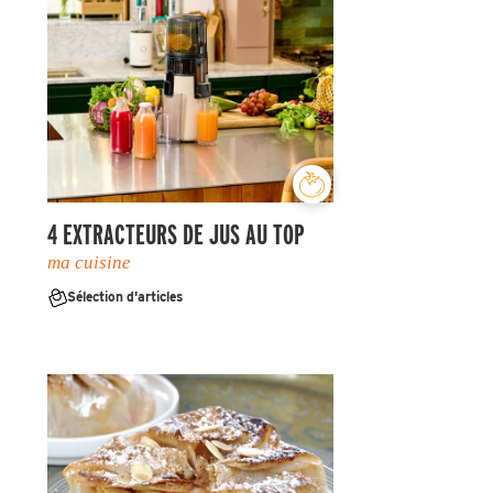
4 EXTRACTEURS DE JUS AU TOP
ma cuisine
Sélection d'articles