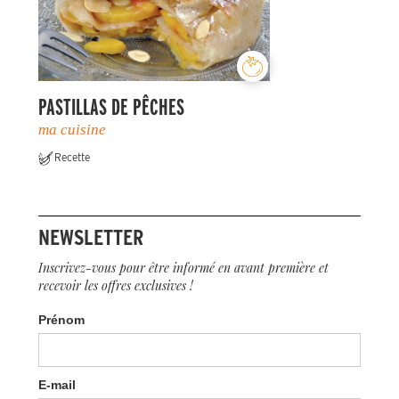
PASTILLAS DE PÊCHES
ma cuisine
Recette
NEWSLETTER
Inscrivez-vous pour être informé en avant première et
recevoir les offres exclusives !
Prénom
E-mail