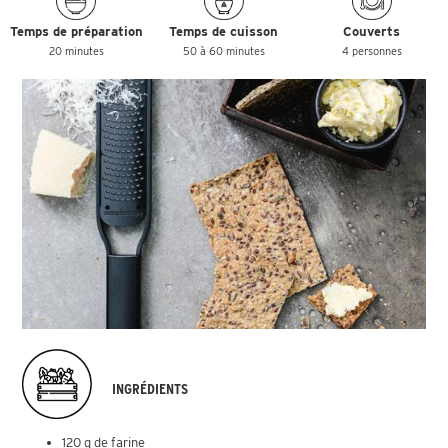
Temps de préparation
Temps de cuisson
Couverts
20 minutes
50 à 60 minutes
4 personnes
INGRÉDIENTS
120 g de farine