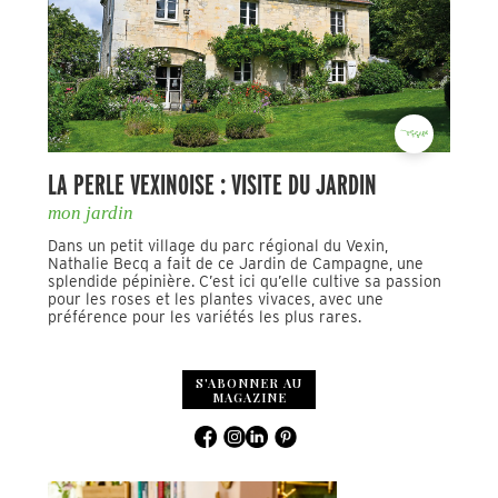
LA PERLE VEXINOISE : VISITE DU JARDIN
mon jardin
Dans un petit village du parc régional du Vexin,
Nathalie Becq a fait de ce Jardin de Campagne, une
splendide pépinière. C’est ici qu’elle cultive sa passion
pour les roses et les plantes vivaces, avec une
préférence pour les variétés les plus rares.
S'ABONNER AU
MAGAZINE