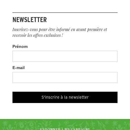
NEWSLETTER
Inscrivez-vous pour être informé en avant première et
recevoir les offres exclusives !
Prénom
E-mail
S'ABONNER À MA CAMPAGNE