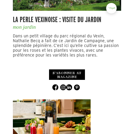
LA PERLE VEXINOISE : VISITE DU JARDIN
mon jardin
Dans un petit village du parc régional du Vexin,
Nathalie Becq a fait de ce Jardin de Campagne, une
splendide pépinière. C’est ici qu’elle cultive sa passion
pour les roses et les plantes vivaces, avec une
préférence pour les variétés les plus rares.
S'ABONNER AU
MAGAZINE