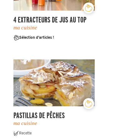
4 EXTRACTEURS DE JUS AU TOP
ma cuisine
Sélection d'articles !
PASTILLAS DE PÊCHES
ma cuisine
Recette