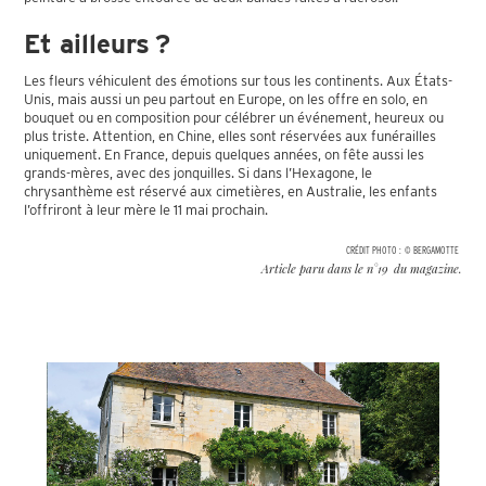
Et ailleurs ?
Les fleurs véhiculent des émotions sur tous les continents. Aux États-
Unis, mais aussi un peu partout en Europe, on les offre en solo, en
bouquet ou en composition pour célébrer un événement, heureux ou
plus triste. Attention, en Chine, elles sont réservées aux funérailles
uniquement. En France, depuis quelques années, on fête aussi les
grands-mères, avec des jonquilles. Si dans l’Hexagone, le
chrysanthème est réservé aux cimetières, en Australie, les enfants
l’offriront à leur mère le 11 mai prochain.
CRÉDIT PHOTO :
© BERGAMOTTE
Article paru dans le n°
19
du magazine.