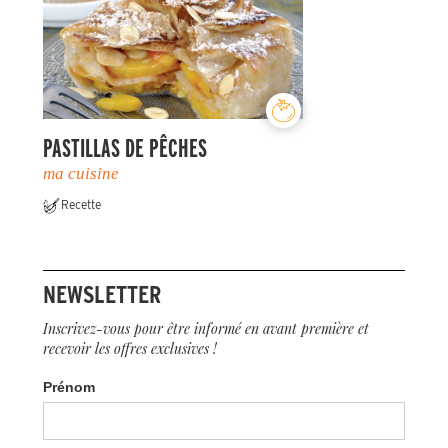
PASTILLAS DE PÊCHES
ma cuisine
Recette
NEWSLETTER
Inscrivez-vous pour être informé en avant première et
recevoir les offres exclusives !
Prénom