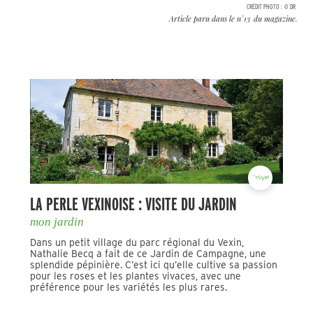
CRÉDIT PHOTO :
© DR
Article paru dans le n°
13
du magazine.
LA PERLE VEXINOISE : VISITE DU JARDIN
mon jardin
Dans un petit village du parc régional du Vexin,
Nathalie Becq a fait de ce Jardin de Campagne, une
splendide pépinière. C’est ici qu’elle cultive sa passion
pour les roses et les plantes vivaces, avec une
préférence pour les variétés les plus rares.