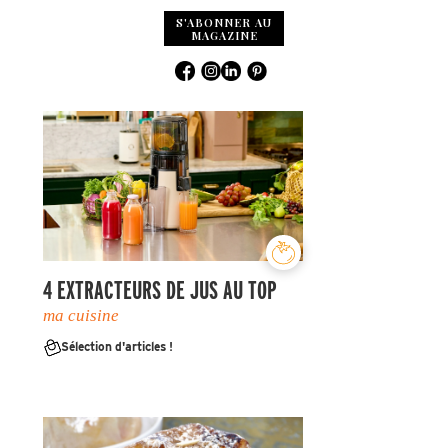
S'ABONNER AU
MAGAZINE
4 EXTRACTEURS DE JUS AU TOP
ma cuisine
Sélection d'articles !