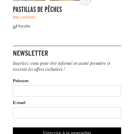
PASTILLAS DE PÊCHES
ma cuisine
Recette
NEWSLETTER
Inscrivez-vous pour être informé en avant première et
recevoir les offres exclusives !
Prénom
E-mail