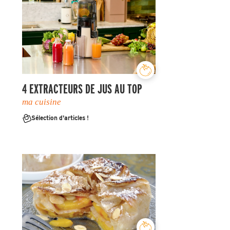
4 EXTRACTEURS DE JUS AU TOP
ma cuisine
Sélection d'articles !