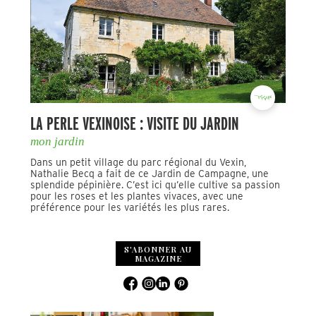
LA PERLE VEXINOISE : VISITE DU JARDIN
mon jardin
Dans un petit village du parc régional du Vexin,
Nathalie Becq a fait de ce Jardin de Campagne, une
splendide pépinière. C’est ici qu’elle cultive sa passion
pour les roses et les plantes vivaces, avec une
préférence pour les variétés les plus rares.
S'ABONNER AU
MAGAZINE