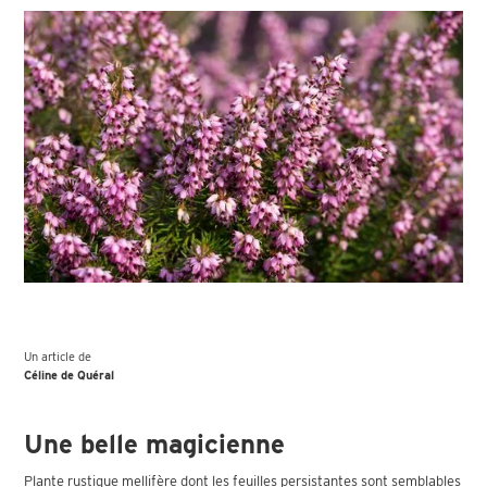
Un article de
Céline de Quéral
Une belle magicienne
Plante rustique mellifère dont les feuilles persistantes sont semblables