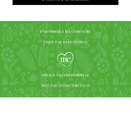
S'ABONNER À MA CAMPAGNE
ÉDITÉ PAR BLEU PETROL
ESPACE PROFESSIONNELS
SITE PAR 1POURCENT.TECH