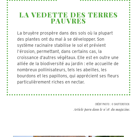
LA VEDETTE DES TERRES
PAUVRES
La bruyère prospère dans des sols où la plupart
des plantes ont du mal à se développer. Son
système racinaire stabilise le sol et prévient
l’érosion, permettant, dans certains cas, la
croissance d’autres végétaux. Elle est en outre une
alliée de la biodiversité au jardin : elle accueille de
nombreux pollinisateurs, tels les abeilles, les
bourdons et les papillons, qui apprécient ses fleurs
particulièrement riches en nectar.
CRÉDIT PHOTO :
© SHUTTERSTOCK
Article paru dans le n°
18
du magazine.