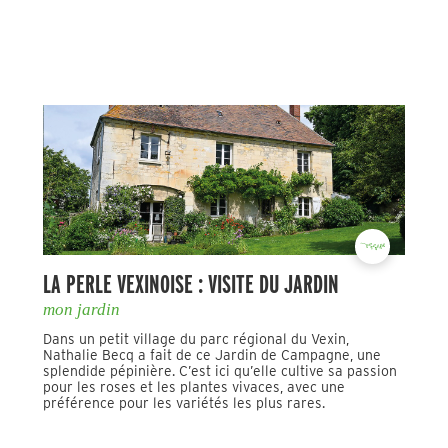
LA PERLE VEXINOISE : VISITE DU JARDIN
mon jardin
Dans un petit village du parc régional du Vexin,
Nathalie Becq a fait de ce Jardin de Campagne, une
splendide pépinière. C’est ici qu’elle cultive sa passion
pour les roses et les plantes vivaces, avec une
préférence pour les variétés les plus rares.