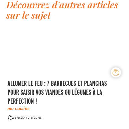
Découvrez d'autres articles
sur le sujet
ALLUMER LE FEU : 7 BARBECUES ET PLANCHAS
POUR SAISIR VOS VIANDES OU LÉGUMES À LA
PERFECTION !
ma cuisine
Sélection d'articles !