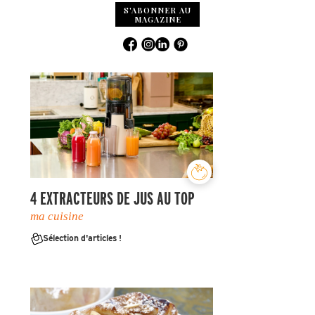
S'ABONNER AU
MAGAZINE
4 EXTRACTEURS DE JUS AU TOP
ma cuisine
Sélection d'articles !