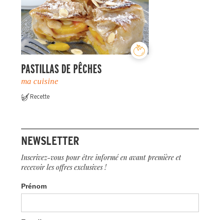
PASTILLAS DE PÊCHES
ma cuisine
Recette
NEWSLETTER
Inscrivez-vous pour être informé en avant première et
recevoir les offres exclusives !
Prénom