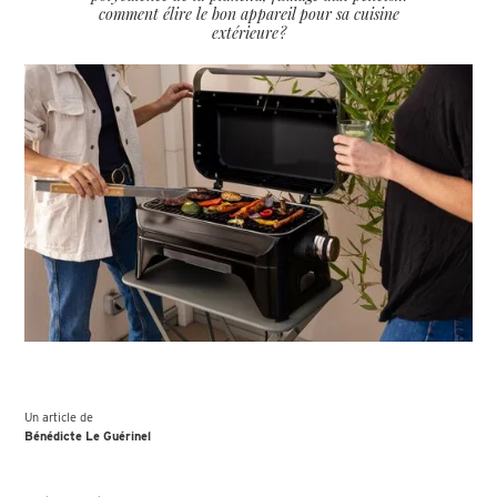
comment élire le bon appareil pour sa cuisine
extérieure ?
Un article de
Bénédicte Le Guérinel