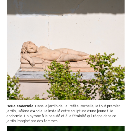
Belle endormie
. Dans le jardin de La Petite Rochelle, le tout premier
jardin, Hélène d’Andlau a installé cette sculpture d’une jeune fille
endormie. Un hymne à la beauté et à la féminité qui règne dans ce
jardin imaginé par des femmes.