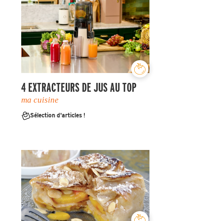
4 EXTRACTEURS DE JUS AU TOP
ma cuisine
Sélection d'articles !