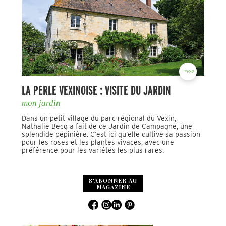
LA PERLE VEXINOISE : VISITE DU JARDIN
mon jardin
Dans un petit village du parc régional du Vexin,
Nathalie Becq a fait de ce Jardin de Campagne, une
splendide pépinière. C’est ici qu’elle cultive sa passion
pour les roses et les plantes vivaces, avec une
préférence pour les variétés les plus rares.
S'ABONNER AU
MAGAZINE