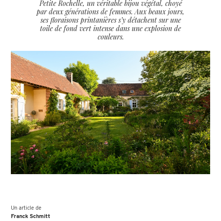
Petite Rochelle, un véritable bijou végétal, choyé
par deux générations de femmes. Aux beaux jours,
ses floraisons printanières s’y détachent sur une
toile de fond vert intense dans une explosion de
couleurs.
Un article de
Franck Schmitt