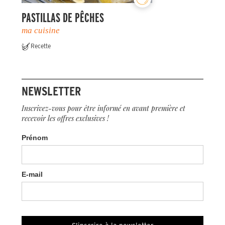
PASTILLAS DE PÊCHES
ma cuisine
Recette
NEWSLETTER
Inscrivez-vous pour être informé en avant première et
recevoir les offres exclusives !
Prénom
E-mail