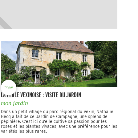
LA PERLE VEXINOISE : VISITE DU JARDIN
mon jardin
Dans un petit village du parc régional du Vexin, Nathalie
Becq a fait de ce Jardin de Campagne, une splendide
pépinière. C’est ici qu’elle cultive sa passion pour les
roses et les plantes vivaces, avec une préférence pour les
variétés les plus rares.