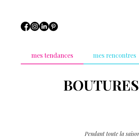
mes tendances
mes rencontres
BOUTURES 
Pendant toute la saison