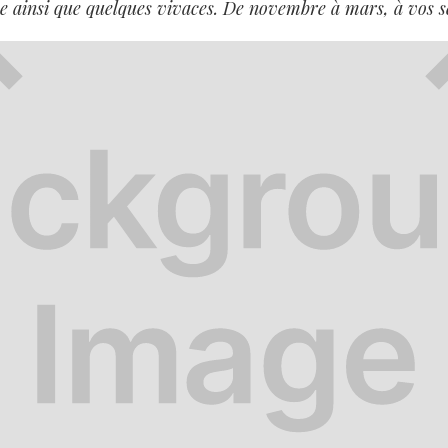
 ainsi que quelques vivaces. De novembre à mars, à vos sé