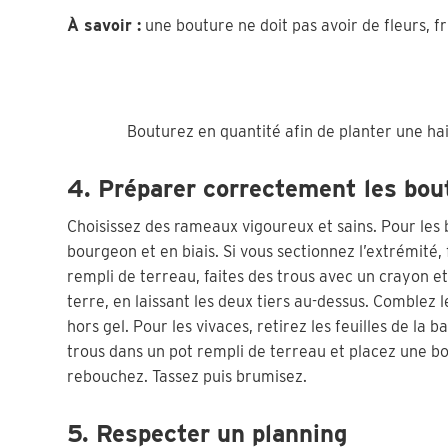
À savoir :
une bouture ne doit pas avoir de fleurs, fr
Bouturez en quantité afin de planter une hai
4. Préparer correctement les bo
Choisissez des rameaux vigoureux et sains. Pour les 
bourgeon et en biais. Si vous sectionnez l’extrémité
rempli de terreau, faites des trous avec un crayon e
terre, en laissant les deux tiers au-dessus. Comblez 
hors gel. Pour les vivaces, retirez les feuilles de la 
trous dans un pot rempli de terreau et placez une bo
rebouchez. Tassez puis brumisez.
5. Respecter un planning