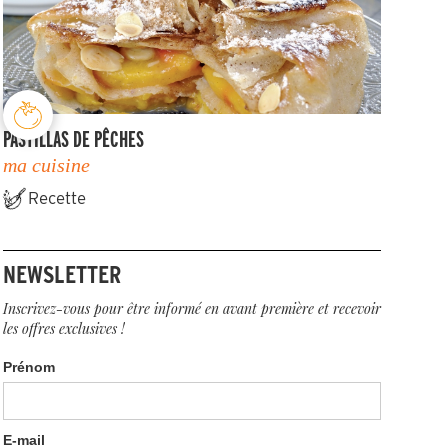
PASTILLAS DE PÊCHES
ma cuisine
Recette
NEWSLETTER
Inscrivez-vous pour être informé en avant première et recevoir
les offres exclusives !
Prénom
E-mail