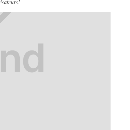
cateurs !