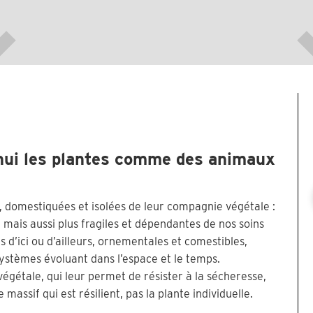
d’hui les plantes comme des animaux
, domestiquées et isolées de leur compagnie végétale :
 mais aussi plus fragiles et dépendantes de nos soins
s d’ici ou d’ailleurs, ornementales et comestibles,
ystèmes évoluant dans l’espace et le temps.
végétale, qui leur permet de résister à la sécheresse,
massif qui est résilient, pas la plante individuelle.