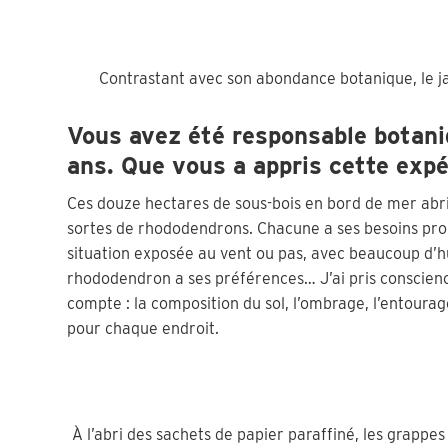
Contrastant avec son abondance botanique, le ja
Vous avez été responsable botani
ans. Que vous a appris cette expé
Ces douze hectares de sous-bois en bord de mer abri
sortes de rhododendrons. Chacune a ses besoins prop
situation exposée au vent ou pas, avec beaucoup d’h
rhododendron a ses préférences… J’ai pris conscience 
compte : la composition du sol, l’ombrage, l’entourag
pour chaque endroit.
À l’abri des sachets de papier paraffiné, les grappes