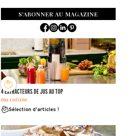
S'ABONNER AU MAGAZINE
4 EXTRACTEURS DE JUS AU TOP
ma cuisine
Sélection d'articles !