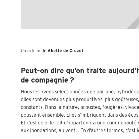
Un article de
Aliette de Crozet
Peut-on dire qu’on traite aujour
de compagnie ?
Nous les avons sélectionnées une par une, hybridées
elles sont devenues plus productives, plus goûteuses,
constants. Dans la nature, arbustes, fougères, vivace
poussent ensemble. Elles s’imbriquent dans des écos
Et c’est cela, le fait d’appartenir à une communauté 
aux inondations, au vent… En d’autres termes, c’est le 