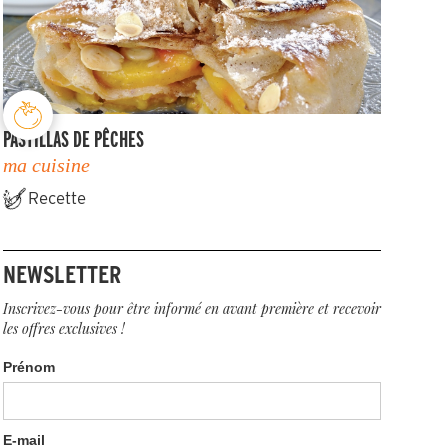
PASTILLAS DE PÊCHES
ma cuisine
Recette
NEWSLETTER
Inscrivez-vous pour être informé en avant première et recevoir
les offres exclusives !
Prénom
E-mail