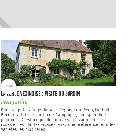
LA PERLE VEXINOISE : VISITE DU JARDIN
mon jardin
Dans un petit village du parc régional du Vexin, Nathalie
Becq a fait de ce Jardin de Campagne, une splendide
pépinière. C’est ici qu’elle cultive sa passion pour les
roses et les plantes vivaces, avec une préférence pour les
variétés les plus rares.