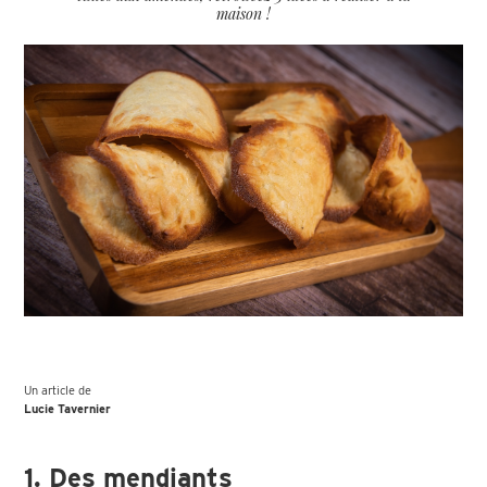
maison !
Un article de
Lucie Tavernier
1. Des mendiants