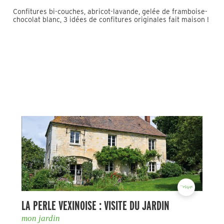
Confitures bi-couches, abricot-lavande, gelée de framboise-
chocolat blanc, 3 idées de confitures originales fait maison !
LA PERLE VEXINOISE : VISITE DU JARDIN
mon jardin