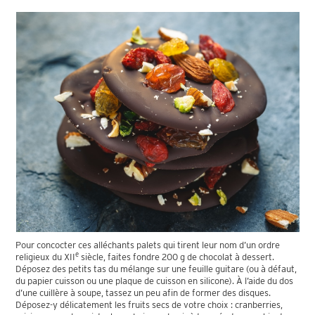
Pour concocter ces alléchants palets qui tirent leur nom d’un ordre
e
religieux du XII
siècle, faites fondre 200 g de chocolat à dessert.
Déposez des petits tas du mélange sur une feuille guitare (ou à défaut,
du papier cuisson ou une plaque de cuisson en silicone). À l’aide du dos
d’une cuillère à soupe, tassez un peu afin de former des disques.
Déposez-y délicatement les fruits secs de votre choix : cranberries,