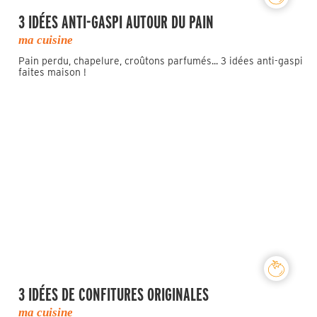
3 IDÉES ANTI-GASPI AUTOUR DU PAIN
ma cuisine
Pain perdu, chapelure, croûtons parfumés... 3 idées anti-gaspi
faites maison !
3 IDÉES DE CONFITURES ORIGINALES
ma cuisine