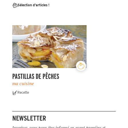
Sélection d'articles !
PASTILLAS DE PÊCHES
ma cuisine
Recette
NEWSLETTER
Inscrivez-vous pour être informé en avant première et