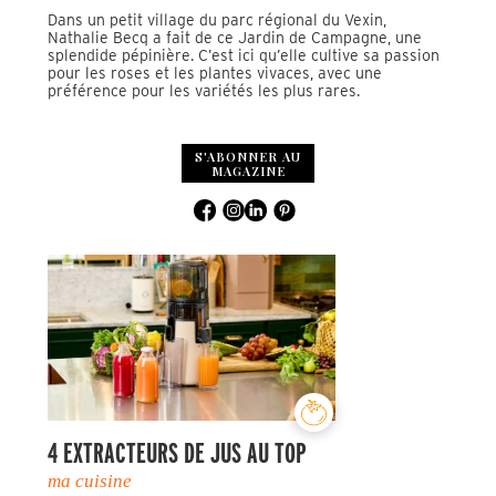
Dans un petit village du parc régional du Vexin,
Nathalie Becq a fait de ce Jardin de Campagne, une
splendide pépinière. C’est ici qu’elle cultive sa passion
pour les roses et les plantes vivaces, avec une
préférence pour les variétés les plus rares.
S'ABONNER AU
MAGAZINE
4 EXTRACTEURS DE JUS AU TOP
ma cuisine