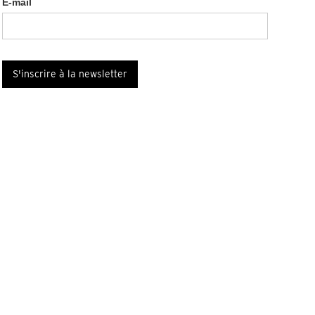
E-mail