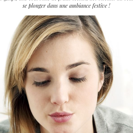
se plonger dans une ambiance festive !