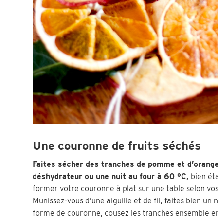
Une couronne de fruits séchés
Faites sécher des tranches de pomme et d’orange
déshydrateur ou une nuit au four à 60 °C,
bien ét
former votre couronne à plat sur une table selon vos
Munissez-vous d’une aiguille et de fil, faites bien 
forme de couronne, cousez les tranches ensemble en