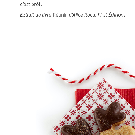
c’est prêt.
Extrait du livre
Réunir,
d’Alice Roca, First Éditions