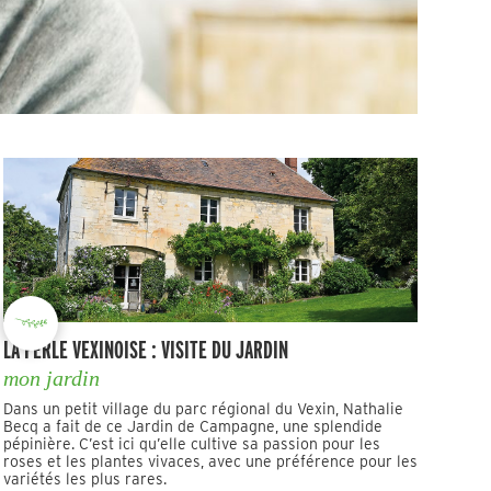
LA PERLE VEXINOISE : VISITE DU JARDIN
mon jardin
Dans un petit village du parc régional du Vexin, Nathalie
Becq a fait de ce Jardin de Campagne, une splendide
pépinière. C’est ici qu’elle cultive sa passion pour les
roses et les plantes vivaces, avec une préférence pour les
variétés les plus rares.