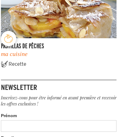
PASTILLAS DE PÊCHES
ma cuisine
Recette
NEWSLETTER
Inscrivez-vous pour être informé en avant première et recevoir
les offres exclusives !
Prénom