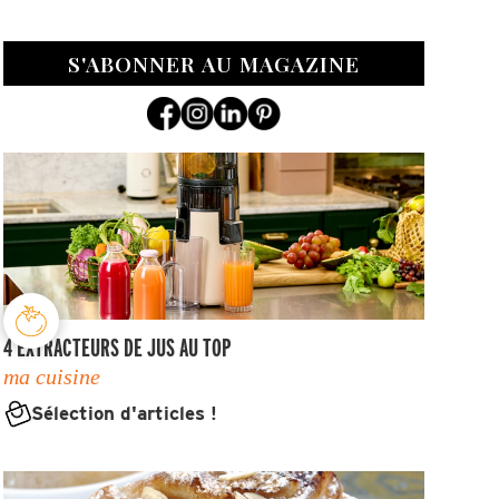
S'ABONNER AU MAGAZINE
4 EXTRACTEURS DE JUS AU TOP
ma cuisine
Sélection d'articles !