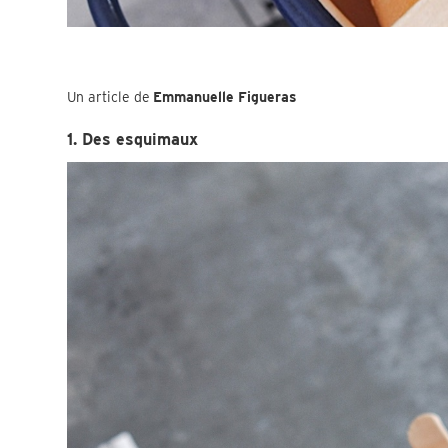
Un article de
Emmanuelle Figueras
1. Des esquimaux