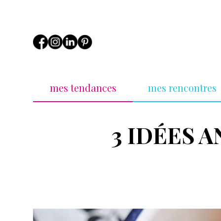
mes tendances
mes rencontres
3 IDÉES 