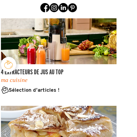
4 EXTRACTEURS DE JUS AU TOP
ma cuisine
Sélection d'articles !