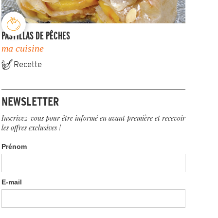
PASTILLAS DE PÊCHES
ma cuisine
Recette
NEWSLETTER
Inscrivez-vous pour être informé en avant première et recevoir
les offres exclusives !
Prénom
E-mail