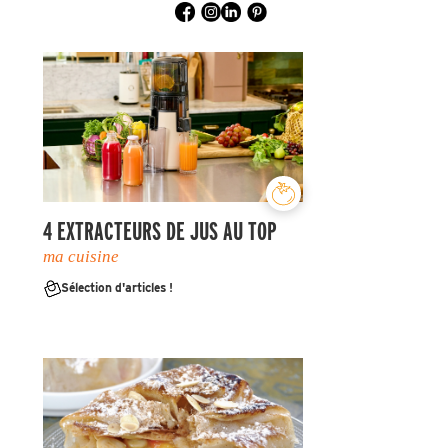
4 EXTRACTEURS DE JUS AU TOP
ma cuisine
Sélection d'articles !