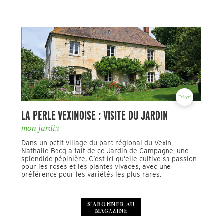
LA PERLE VEXINOISE : VISITE DU JARDIN
mon jardin
Dans un petit village du parc régional du Vexin,
Nathalie Becq a fait de ce Jardin de Campagne, une
splendide pépinière. C’est ici qu’elle cultive sa passion
pour les roses et les plantes vivaces, avec une
préférence pour les variétés les plus rares.
S'ABONNER AU
MAGAZINE