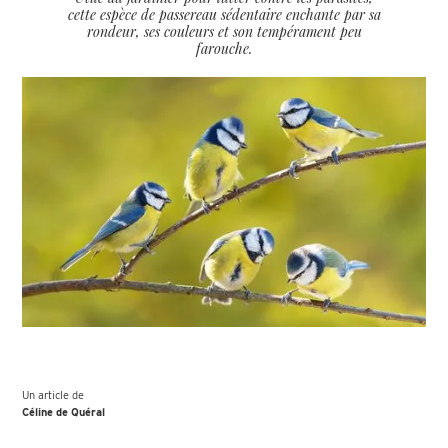
cette espèce de passereau sédentaire enchante par sa
rondeur, ses couleurs et son tempérament peu
farouche.
Un article de
Céline de Quéral