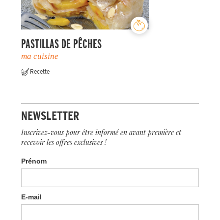
PASTILLAS DE PÊCHES
ma cuisine
Recette
NEWSLETTER
Inscrivez-vous pour être informé en avant première et
recevoir les offres exclusives !
Prénom
E-mail