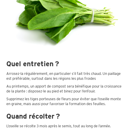
Quel entretien ?
Arrosez-la régulièrement, en particulier s’il fait très chaud. Un paillage
est préférable, surtout dans les régions les plus froides
Au printemps, un apport de compost sera bénéfique pour la croissance
de la plante : disposez-le au pied et binez pour l’enfouir.
Supprimez les tiges porteuses de fleurs pour éviter que l’oseille monte
en graine, mais aussi pour favoriser la formation des feuilles.
Quand récolter ?
L’oseille se récolte 3 mois après le semis, tout au long de l’année.