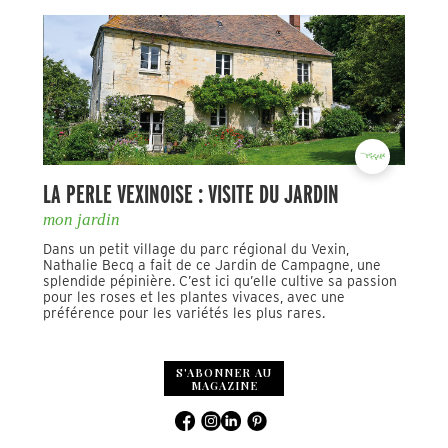
LA PERLE VEXINOISE : VISITE DU JARDIN
mon jardin
Dans un petit village du parc régional du Vexin,
Nathalie Becq a fait de ce Jardin de Campagne, une
splendide pépinière. C’est ici qu’elle cultive sa passion
pour les roses et les plantes vivaces, avec une
préférence pour les variétés les plus rares.
S'ABONNER AU
MAGAZINE