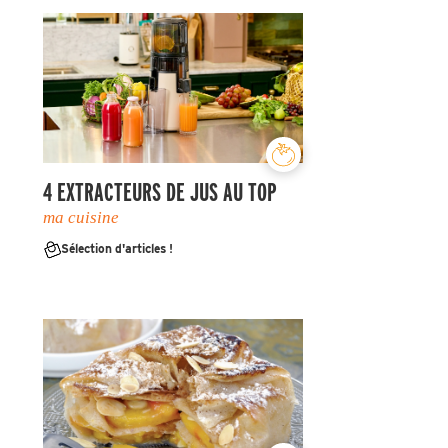
4 EXTRACTEURS DE JUS AU TOP
ma cuisine
Sélection d'articles !