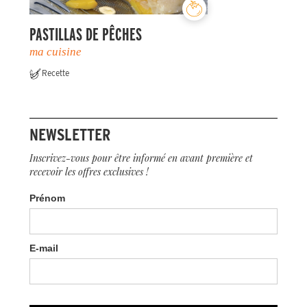
PASTILLAS DE PÊCHES
ma cuisine
Recette
NEWSLETTER
Inscrivez-vous pour être informé en avant première et
recevoir les offres exclusives !
Prénom
E-mail