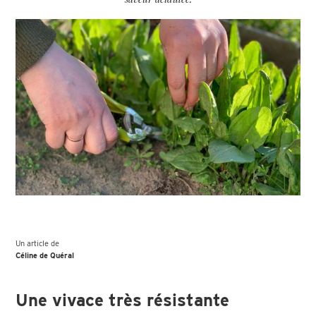
Un article de
Céline de Quéral
Une vivace très résistante