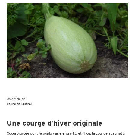
Un article de
Céline de Quéral
Une courge d’hiver originale
Cucurbitacée dont le poids varie entre 1,5 et 4 kg, la courge spaghetti