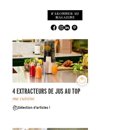
S'ABONNER AU
MAGAZINE
4 EXTRACTEURS DE JUS AU TOP
ma cuisine
Sélection d'articles !