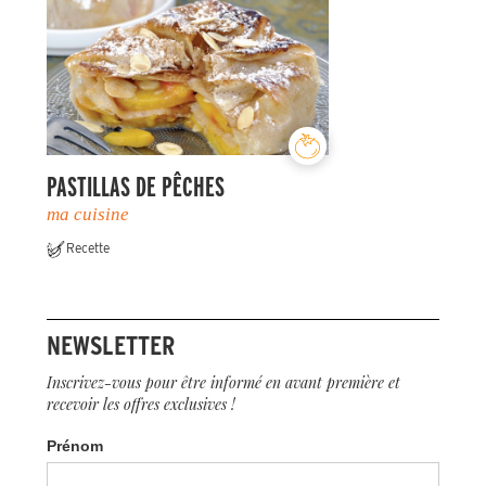
PASTILLAS DE PÊCHES
ma cuisine
Recette
NEWSLETTER
Inscrivez-vous pour être informé en avant première et
recevoir les offres exclusives !
Prénom