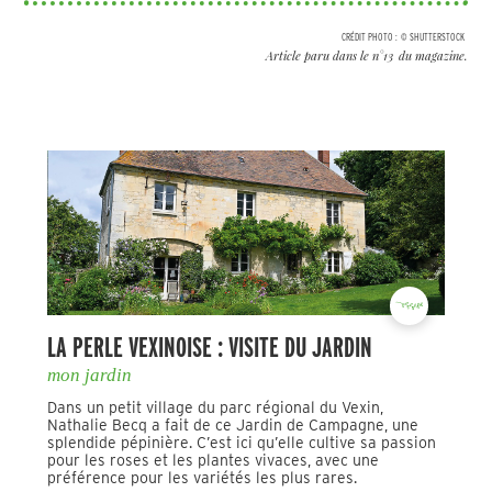
CRÉDIT PHOTO :
© SHUTTERSTOCK
Article paru dans le n°
13
du magazine.
LA PERLE VEXINOISE : VISITE DU JARDIN
mon jardin
Dans un petit village du parc régional du Vexin,
Nathalie Becq a fait de ce Jardin de Campagne, une
splendide pépinière. C’est ici qu’elle cultive sa passion
pour les roses et les plantes vivaces, avec une
préférence pour les variétés les plus rares.