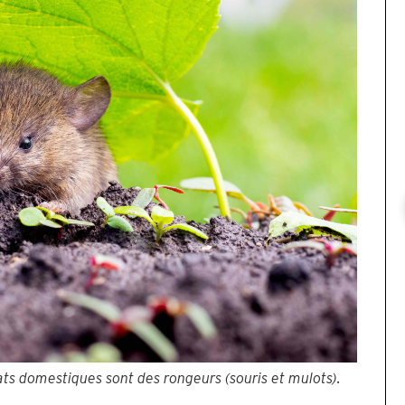
hats domestiques sont des rongeurs (souris et mulots).