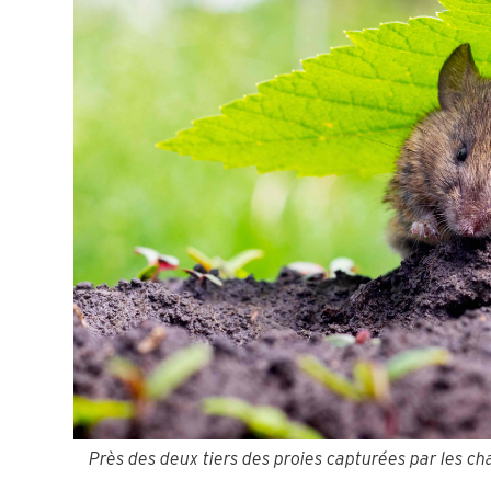
Près des deux tiers des proies capturées par les c