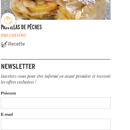
PASTILLAS DE PÊCHES
ma cuisine
Recette
NEWSLETTER
Inscrivez-vous pour être informé en avant première et recevoir
les offres exclusives !
Prénom
E-mail