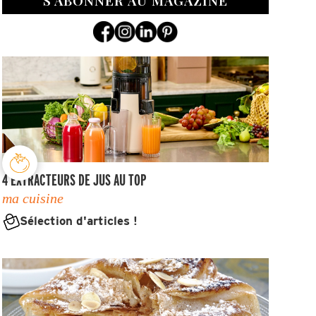
4 EXTRACTEURS DE JUS AU TOP
ma cuisine
Sélection d'articles !