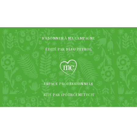
S'ABONNER À MA CAMPAGNE
ÉDITÉ PAR BLEU PETROL
ESPACE PROFESSIONNELS
SITE PAR 1POURCENT.TECH